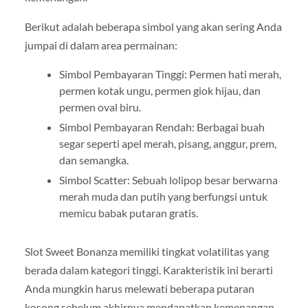
Berikut adalah beberapa simbol yang akan sering Anda
jumpai di dalam area permainan:
Simbol Pembayaran Tinggi: Permen hati merah,
permen kotak ungu, permen giok hijau, dan
permen oval biru.
Simbol Pembayaran Rendah: Berbagai buah
segar seperti apel merah, pisang, anggur, prem,
dan semangka.
Simbol Scatter: Sebuah lolipop besar berwarna
merah muda dan putih yang berfungsi untuk
memicu babak putaran gratis.
Slot Sweet Bonanza memiliki tingkat volatilitas yang
berada dalam kategori tinggi. Karakteristik ini berarti
Anda mungkin harus melewati beberapa putaran
kosong sebelum akhirnya mendapatkan kemenangan