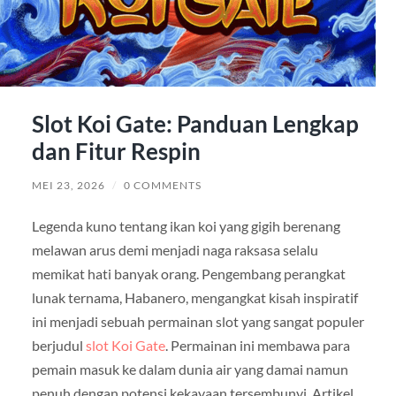
Slot Koi Gate: Panduan Lengkap
dan Fitur Respin
MEI 23, 2026
/
0 COMMENTS
Legenda kuno tentang ikan koi yang gigih berenang
melawan arus demi menjadi naga raksasa selalu
memikat hati banyak orang. Pengembang perangkat
lunak ternama, Habanero, mengangkat kisah inspiratif
ini menjadi sebuah permainan slot yang sangat populer
berjudul
slot Koi Gate
. Permainan ini membawa para
pemain masuk ke dalam dunia air yang damai namun
penuh dengan potensi kekayaan tersembunyi. Artikel