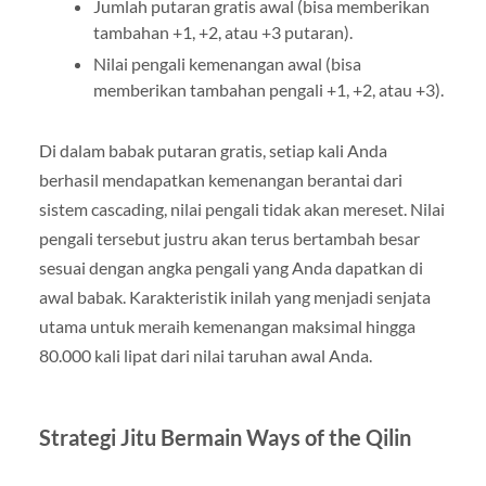
Jumlah putaran gratis awal (bisa memberikan
tambahan +1, +2, atau +3 putaran).
Nilai pengali kemenangan awal (bisa
memberikan tambahan pengali +1, +2, atau +3).
Di dalam babak putaran gratis, setiap kali Anda
berhasil mendapatkan kemenangan berantai dari
sistem cascading, nilai pengali tidak akan mereset. Nilai
pengali tersebut justru akan terus bertambah besar
sesuai dengan angka pengali yang Anda dapatkan di
awal babak. Karakteristik inilah yang menjadi senjata
utama untuk meraih kemenangan maksimal hingga
80.000 kali lipat dari nilai taruhan awal Anda.
Strategi Jitu Bermain Ways of the Qilin