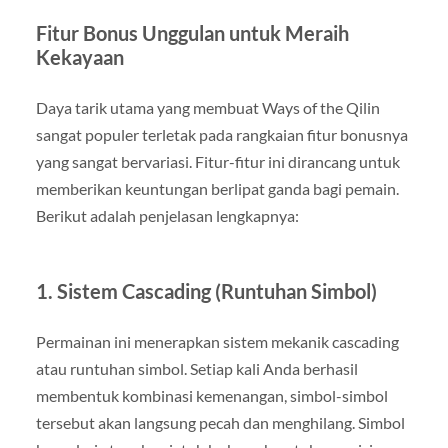
Fitur Bonus Unggulan untuk Meraih
Kekayaan
Daya tarik utama yang membuat Ways of the Qilin
sangat populer terletak pada rangkaian fitur bonusnya
yang sangat bervariasi. Fitur-fitur ini dirancang untuk
memberikan keuntungan berlipat ganda bagi pemain.
Berikut adalah penjelasan lengkapnya:
1. Sistem Cascading (Runtuhan Simbol)
Permainan ini menerapkan sistem mekanik cascading
atau runtuhan simbol. Setiap kali Anda berhasil
membentuk kombinasi kemenangan, simbol-simbol
tersebut akan langsung pecah dan menghilang. Simbol