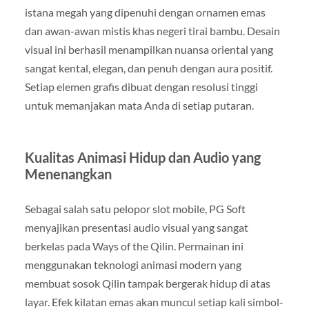
istana megah yang dipenuhi dengan ornamen emas
dan awan-awan mistis khas negeri tirai bambu. Desain
visual ini berhasil menampilkan nuansa oriental yang
sangat kental, elegan, dan penuh dengan aura positif.
Setiap elemen grafis dibuat dengan resolusi tinggi
untuk memanjakan mata Anda di setiap putaran.
Kualitas Animasi Hidup dan Audio yang
Menenangkan
Sebagai salah satu pelopor slot mobile, PG Soft
menyajikan presentasi audio visual yang sangat
berkelas pada Ways of the Qilin. Permainan ini
menggunakan teknologi animasi modern yang
membuat sosok Qilin tampak bergerak hidup di atas
layar. Efek kilatan emas akan muncul setiap kali simbol-