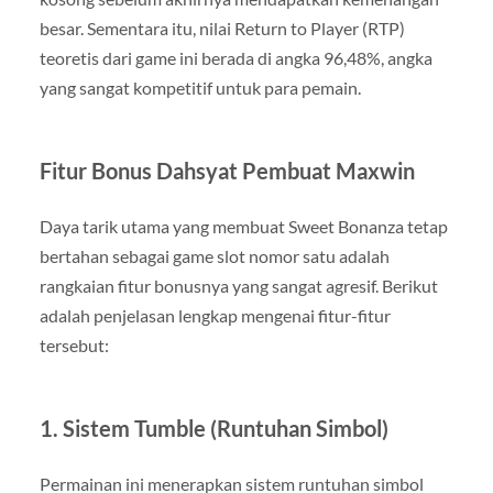
besar. Sementara itu, nilai Return to Player (RTP)
teoretis dari game ini berada di angka 96,48%, angka
yang sangat kompetitif untuk para pemain.
Fitur Bonus Dahsyat Pembuat Maxwin
Daya tarik utama yang membuat Sweet Bonanza tetap
bertahan sebagai game slot nomor satu adalah
rangkaian fitur bonusnya yang sangat agresif. Berikut
adalah penjelasan lengkap mengenai fitur-fitur
tersebut:
1. Sistem Tumble (Runtuhan Simbol)
Permainan ini menerapkan sistem runtuhan simbol