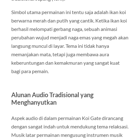
Simbol utama permainan ini tentu saja adalah ikan koi
berwarna merah dan putih yang cantik. Ketika ikan koi
berhasil melompati gerbang naga, sebuah animasi
perubahan wujud menjadi naga emas yang megah akan
langsung muncul di layar. Tema ini tidak hanya
memanjakan mata, tetapi juga membawa aura
keberuntungan dan kemakmuran yang sangat kuat
bagi para pemain.
Alunan Audio Tradisional yang
Menghanyutkan
Aspek audio di dalam permainan Koi Gate dirancang
dengan sangat indah untuk mendukung tema relaksasi.
Musik latar permainan mengusung instrumen musik