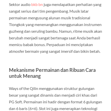
Sektor audio
bkb bn
juga mendapatkan perhatian yang
sangat serius dari tim pengembang. Musik latar
permainan mengusung alunan musik tradisional
Tiongkok yang menenangkan menggunakan instrumen
guzheng dan seruling bambu. Namun, ritme musik akan
berubah menjadi sangat bertenaga saat Anda berhasil
memicu babak bonus. Perpaduan ini menciptakan
atmosfer bermain yang sangat imersif dan bikin betah.
Mekanisme Permainan dan Ribuan Cara
untuk Menang
Ways of the Qilin menggunakan struktur gulungan
besar yang sangat dinamis dan menjadi ciri khas dari
PG Soft. Permainan ini hadir dengan format 6 gulungan
dan 6 baris (6×6). Slot ini juga menerapkan teknologi