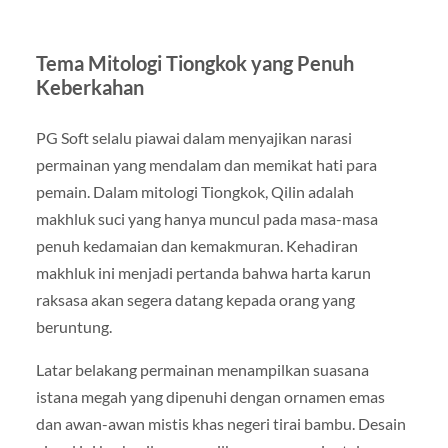
Tema Mitologi Tiongkok yang Penuh
Keberkahan
PG Soft selalu piawai dalam menyajikan narasi
permainan yang mendalam dan memikat hati para
pemain. Dalam mitologi Tiongkok, Qilin adalah
makhluk suci yang hanya muncul pada masa-masa
penuh kedamaian dan kemakmuran. Kehadiran
makhluk ini menjadi pertanda bahwa harta karun
raksasa akan segera datang kepada orang yang
beruntung.
Latar belakang permainan menampilkan suasana
istana megah yang dipenuhi dengan ornamen emas
dan awan-awan mistis khas negeri tirai bambu. Desain