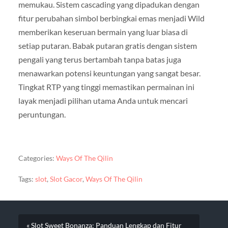
memukau. Sistem cascading yang dipadukan dengan
fitur perubahan simbol berbingkai emas menjadi Wild
memberikan keseruan bermain yang luar biasa di
setiap putaran. Babak putaran gratis dengan sistem
pengali yang terus bertambah tanpa batas juga
menawarkan potensi keuntungan yang sangat besar.
Tingkat RTP yang tinggi memastikan permainan ini
layak menjadi pilihan utama Anda untuk mencari
peruntungan.
Categories:
Ways Of The Qilin
Tags:
slot
,
Slot Gacor
,
Ways Of The Qilin
« Slot Sweet Bonanza: Panduan Lengkap dan Fitur