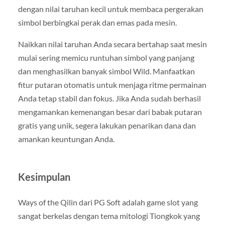
dengan nilai taruhan kecil untuk membaca pergerakan
simbol berbingkai perak dan emas pada mesin.
Naikkan nilai taruhan Anda secara bertahap saat mesin
mulai sering memicu runtuhan simbol yang panjang
dan menghasilkan banyak simbol Wild. Manfaatkan
fitur putaran otomatis untuk menjaga ritme permainan
Anda tetap stabil dan fokus. Jika Anda sudah berhasil
mengamankan kemenangan besar dari babak putaran
gratis yang unik, segera lakukan penarikan dana dan
amankan keuntungan Anda.
Kesimpulan
Ways of the Qilin dari PG Soft adalah game slot yang
sangat berkelas dengan tema mitologi Tiongkok yang