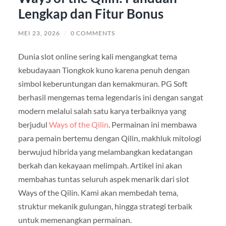
Lengkap dan Fitur Bonus
MEI 23, 2026
/
0 COMMENTS
Dunia slot online sering kali mengangkat tema
kebudayaan Tiongkok kuno karena penuh dengan
simbol keberuntungan dan kemakmuran. PG Soft
berhasil mengemas tema legendaris ini dengan sangat
modern melalui salah satu karya terbaiknya yang
berjudul
Ways of the Qilin
. Permainan ini membawa
para pemain bertemu dengan Qilin, makhluk mitologi
berwujud hibrida yang melambangkan kedatangan
berkah dan kekayaan melimpah. Artikel ini akan
membahas tuntas seluruh aspek menarik dari slot
Ways of the Qilin. Kami akan membedah tema,
struktur mekanik gulungan, hingga strategi terbaik
untuk memenangkan permainan.